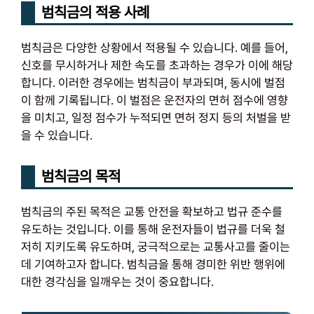
범칙금의 적용 사례
범칙금은 다양한 상황에서 적용될 수 있습니다. 예를 들어,
신호를 무시하거나 제한 속도를 초과하는 경우가 이에 해당
합니다. 이러한 경우에는 범칙금이 부과되며, 동시에 벌점
이 함께 기록됩니다. 이 벌점은 운전자의 면허 점수에 영향
을 미치고, 일정 점수가 누적되면 면허 정지 등의 처벌을 받
을 수 있습니다.
범칙금의 목적
범칙금의 주된 목적은 교통 안전을 확보하고 법규 준수를
유도하는 것입니다. 이를 통해 운전자들이 법규를 더욱 철
저히 지키도록 유도하며, 궁극적으로는 교통사고를 줄이는
데 기여하고자 합니다. 범칙금을 통해 경미한 위반 행위에
대한 경각심을 일깨우는 것이 중요합니다.