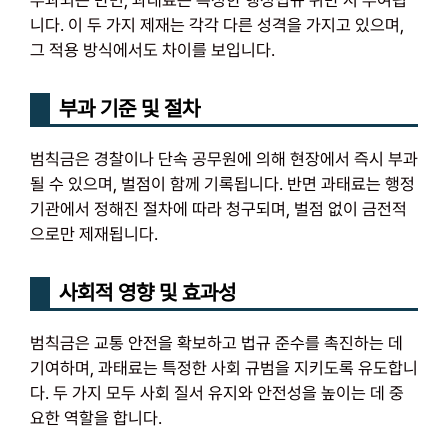
부과되는 반면, 과태료는 특정한 행정법규 위반 시 부여됩
니다. 이 두 가지 제재는 각각 다른 성격을 가지고 있으며,
그 적용 방식에서도 차이를 보입니다.
부과 기준 및 절차
범칙금은 경찰이나 단속 공무원에 의해 현장에서 즉시 부과
될 수 있으며, 벌점이 함께 기록됩니다. 반면 과태료는 행정
기관에서 정해진 절차에 따라 청구되며, 벌점 없이 금전적
으로만 제재됩니다.
사회적 영향 및 효과성
범칙금은 교통 안전을 확보하고 법규 준수를 촉진하는 데
기여하며, 과태료는 특정한 사회 규범을 지키도록 유도합니
다. 두 가지 모두 사회 질서 유지와 안전성을 높이는 데 중
요한 역할을 합니다.