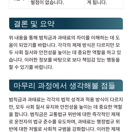
벌점이 없습니다.
게 됩니다.
결론 및 요약
위 내용을 통해 범칙금과 과태료의 차이를 이해하는 데 도
움이 되었기를 바랍니다. 각각의 제재 방식은 다르지만 모
두 사회 질서와 안전성을 높이는 데 중요한 역할을 하고 있
습니다. 이러한 정보를 바탕으로 보다 책임감 있는 행동을
할 수 있기를 바랍니다.
마무리 과정에서 생각해볼 점들
범칙금과 과태료는 각각의 법적 성격과 적용 방식이 다르지
만, 모두 사회 질서 유지와 안전성을 높이는 데 중요한 역할
을 합니다. 범칙금은 교통법규 위반에 대한 즉각적인 제재
로 운전자의 법규 준수를 유도하며, 과태료는 행정법규 위
반에 대한 처벌로 사회적 규범을 강화합니다. 이러한 제재