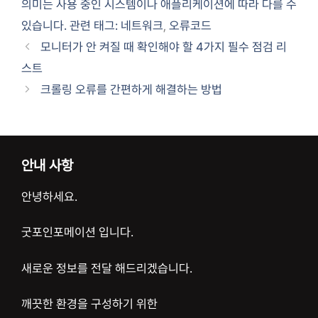
의미는 사용 중인 시스템이나 애플리케이션에 따라 다를 수
있습니다. 관련 태그: 네트워크
,
오류코드
모니터가 안 켜질 때 확인해야 할 4가지 필수 점검 리
스트
크롤링 오류를 간편하게 해결하는 방법
안내 사항
안녕하세요.
굿포인포메이션 입니다.
새로운 정보를 전달 해드리겠습니다.
깨끗한 환경을 구성하기 위한