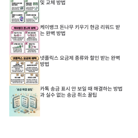
및 교체 방법
케이뱅크 돈나무 키우기 현금 리워드 받
는 완벽 방법
넷플릭스 요금제 종류와 할인 받는 완벽
방법
카톡 송금 표시 안 보일 때 해결하는 방법
과 실수 없는 송금 취소 꿀팁