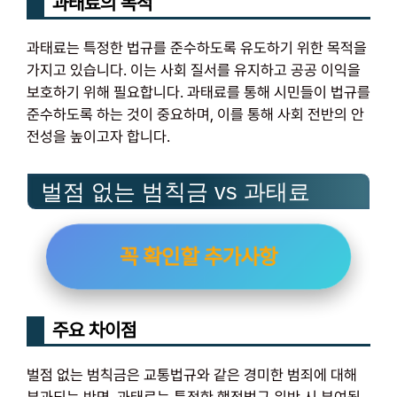
과태료의 목적
과태료는 특정한 법규를 준수하도록 유도하기 위한 목적을
가지고 있습니다. 이는 사회 질서를 유지하고 공공 이익을
보호하기 위해 필요합니다. 과태료를 통해 시민들이 법규를
준수하도록 하는 것이 중요하며, 이를 통해 사회 전반의 안
전성을 높이고자 합니다.
벌점 없는 범칙금 vs 과태료
꼭 확인할 추가사항
주요 차이점
벌점 없는 범칙금은 교통법규와 같은 경미한 범죄에 대해