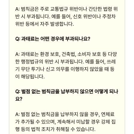
A: 범칙금은 주로 교통법규 위반이나 간단한 법령 위
반 시 부과됩니다. 예를 들어, 신호 위반이나 주정차
위반 등에서 자주 발생합니다.
Q: 과태료는 어떤 경우에 부과되나요?
A: 과태료는 환경 보호, 건축법, 소비자 보호 등 다양
한 행정법규의 위반 시 부과됩니다. 예를 들어, 쓰레
기 무단 투기나 신고 의무를 이행하지 않았을 때 등
이 해당됩니다.
Q: 벌점 없는 범칙금을 납부하지 않으면 어떻게 되나
요?
A: 벌점 없는 범칙금을 납부하지 않을 경우, 연체료
가 추가될 수 있으며, 계속해서 미납할 경우 강제 집
행 등의 법적 조치가 취해질 수 있습니다.