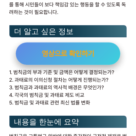
를 통해 시민들이 보다 책임감 있는 행동을 할 수 있도록 독
려하는 것이 필요합니다.
더 알고 싶은 정보
영상으로 확인하기
1. 범칙금의 부과 기준 및 금액은 어떻게 결정되는가?
2. 과태료의 이의신청 절차는 어떻게 진행되는가?
3. 범칙금과 과태료의 역사적 배경은 무엇인가?
4. 각국의 범칙금 및 과태료 제도 비교
5. 범칙금 및 과태료 관련 최신 법률 변화
내용을 한눈에 요약