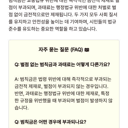
범칙금은 교통법규 위반에 대한 즉각적인 금전적 제재로 벌
점이 부과되며, 과태료는 행정법규 위반에 대한 처벌로 벌
점 없이 금전적으로만 제재됩니다. 두 가지 모두 사회 질서
를 유지하고 안전성을 높이는 데 기여하며, 시민들의 법규
준수를 유도하는 중요한 역할을 하고 있습니다.
자주 묻는 질문 (FAQ) 📖
Q: 벌점 없는 범칙금과 과태료는 어떻게 다른가요?
A: 범칙금은 법령 위반에 대해 즉각적으로 부과되는
금전적 제재로, 벌점이 부과되지 않는 경우입니다.
반면, 과태료는 행정법규 위반에 대한 제재로, 특정
한 규정을 위반했을 때 부과되며 벌점이 발생하지 않
습니다.
Q: 범칙금은 어떤 경우에 부과되나요?