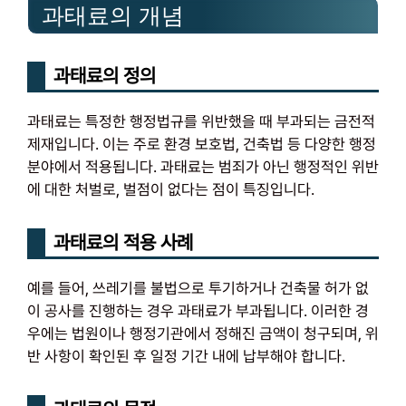
과태료의 개념
과태료의 정의
과태료는 특정한 행정법규를 위반했을 때 부과되는 금전적
제재입니다. 이는 주로 환경 보호법, 건축법 등 다양한 행정
분야에서 적용됩니다. 과태료는 범죄가 아닌 행정적인 위반
에 대한 처벌로, 벌점이 없다는 점이 특징입니다.
과태료의 적용 사례
예를 들어, 쓰레기를 불법으로 투기하거나 건축물 허가 없
이 공사를 진행하는 경우 과태료가 부과됩니다. 이러한 경
우에는 법원이나 행정기관에서 정해진 금액이 청구되며, 위
반 사항이 확인된 후 일정 기간 내에 납부해야 합니다.