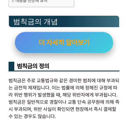
내용을 한눈에 요약
범칙금의 개념
더 자세히 알아보기
범칙금의 정의
범칙금은 주로 교통법규와 같은 경미한 범죄에 대해 부과되
는 금전적 제재입니다. 이는 법률에 의해 정해진 규정에 따
라 위반 행위가 발생했을 때, 해당 위반자에게 부과됩니다.
범칙금은 일반적으로 경찰이나 교통 단속 공무원에 의해 즉
시 부과되며, 위반 사실이 확인되면 현장에서 즉시 결제할
수 있는 경우도 많습니다.