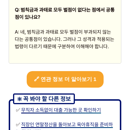
Q: 범칙금과 과태료 모두 벌점이 없다는 점에서 공통
점이 있나요?
A: 네, 범칙금과 과태료 모두 벌점이 부과되지 않는
다는 공통점이 있습니다. 그러나 그 성격과 적용되는
법령이 다르기 때문에 구분하여 이해해야 합니다.
🔗 연관 정보 더 알아보기 1
✅
무직자 소득없이 대출 가능한 곳 확인하기
✅
직장인 연말정산을 돌아보고 육아휴직을 준비하