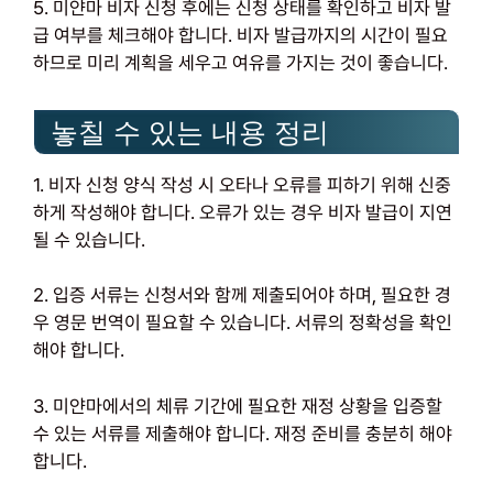
5. 미얀마 비자 신청 후에는 신청 상태를 확인하고 비자 발
급 여부를 체크해야 합니다. 비자 발급까지의 시간이 필요
하므로 미리 계획을 세우고 여유를 가지는 것이 좋습니다.
놓칠 수 있는 내용 정리
1. 비자 신청 양식 작성 시 오타나 오류를 피하기 위해 신중
하게 작성해야 합니다. 오류가 있는 경우 비자 발급이 지연
될 수 있습니다.
2. 입증 서류는 신청서와 함께 제출되어야 하며, 필요한 경
우 영문 번역이 필요할 수 있습니다. 서류의 정확성을 확인
해야 합니다.
3. 미얀마에서의 체류 기간에 필요한 재정 상황을 입증할
수 있는 서류를 제출해야 합니다. 재정 준비를 충분히 해야
합니다.