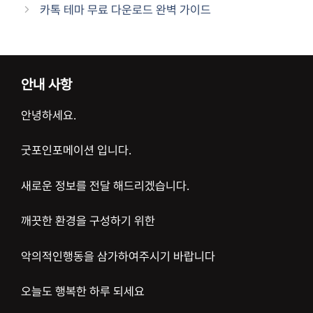
카톡 테마 무료 다운로드 완벽 가이드
안내 사항
안녕하세요.
굿포인포메이션 입니다.
새로운 정보를 전달 해드리겠습니다.
깨끗한 환경을 구성하기 위한
악의적인행동을 삼가하여주시기 바랍니다
오늘도 행복한 하루 되세요