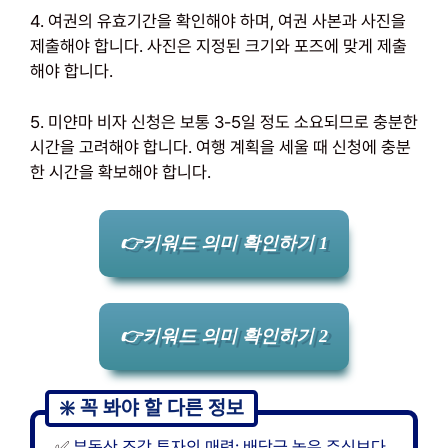
4. 여권의 유효기간을 확인해야 하며, 여권 사본과 사진을
제출해야 합니다. 사진은 지정된 크기와 포즈에 맞게 제출
해야 합니다.
5. 미얀마 비자 신청은 보통 3-5일 정도 소요되므로 충분한
시간을 고려해야 합니다. 여행 계획을 세울 때 신청에 충분
한 시간을 확보해야 합니다.
👉키워드 의미 확인하기 1
👉키워드 의미 확인하기 2
✅
부동산 조각 투자의 매력: 배당금 높은 주식보다