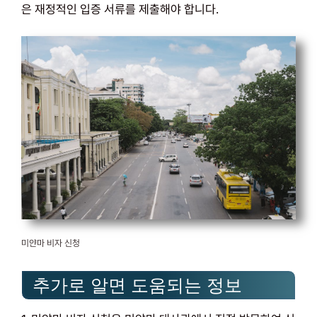
은 재정적인 입증 서류를 제출해야 합니다.
미얀마 비자 신청
추가로 알면 도움되는 정보