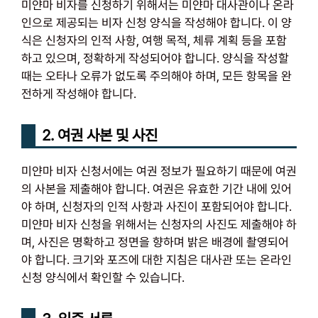
미얀마 비자를 신청하기 위해서는 미얀마 대사관이나 온라
인으로 제공되는 비자 신청 양식을 작성해야 합니다. 이 양
식은 신청자의 인적 사항, 여행 목적, 체류 계획 등을 포함
하고 있으며, 정확하게 작성되어야 합니다. 양식을 작성할
때는 오타나 오류가 없도록 주의해야 하며, 모든 항목을 완
전하게 작성해야 합니다.
2. 여권 사본 및 사진
미얀마 비자 신청서에는 여권 정보가 필요하기 때문에 여권
의 사본을 제출해야 합니다. 여권은 유효한 기간 내에 있어
야 하며, 신청자의 인적 사항과 사진이 포함되어야 합니다.
미얀마 비자 신청을 위해서는 신청자의 사진도 제출해야 하
며, 사진은 명확하고 정면을 향하며 밝은 배경에 촬영되어
야 합니다. 크기와 포즈에 대한 지침은 대사관 또는 온라인
신청 양식에서 확인할 수 있습니다.