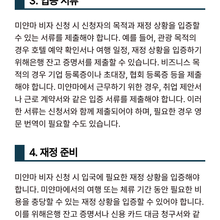
3. 입증 서류
미얀마 비자 신청 시 신청자의 목적과 재정 상황을 입증할
수 있는 서류를 제출해야 합니다. 예를 들어, 관광 목적의
경우 호텔 예약 확인서나 여행 일정, 재정 상황을 입증하기
위해은행 잔고 증명서를 제출할 수 있습니다. 비즈니스 목
적의 경우 기업 등록증이나 초대장, 협회 등록증 등을 제출
해야 합니다. 미얀마에서 근무하기 위한 경우, 취업 제안서
나 근로 계약서와 같은 입증 서류를 제출해야 합니다. 이러
한 서류는 신청서와 함께 제출되어야 하며, 필요한 경우 영
문 번역이 필요할 수도 있습니다.
4. 재정 준비
미얀마 비자 신청 시 입국에 필요한 재정 상황을 입증해야
합니다. 미얀마에서의 여행 또는 체류 기간 동안 필요한 비
용을 충당할 수 있는 재정 상황을 입증할 수 있어야 합니다.
이를 위해은행 잔고 증명서나 신용 카드 대금 청구서와 같