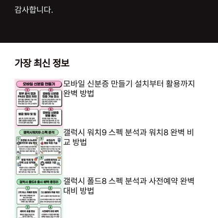
감사합니다.
가장 최신 정보
모바일 신분증 만들기 설치부터 활용까지
완벽 방법
갤럭시 워치9 스펙 분석과 워치8 완벽 비
교 방법
갤럭시 폴드8 스펙 분석과 사전예약 완벽
대비 방법