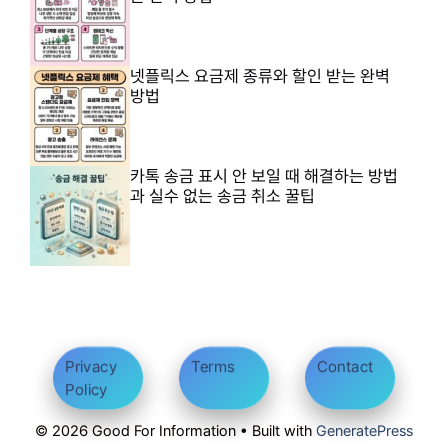
넷플릭스 요금제 종류와 할인 받는 완벽
방법
카톡 송금 표시 안 보일 때 해결하는 방법
과 실수 없는 송금 취소 꿀팁
Privacy
Terms
Contact
Policy
© 2026 Good For Information • Built with
GeneratePress