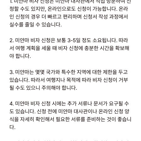
1. 미얀마 비자 신청은 미얀마 대사관에서 직접 방문하여 신
청할 수도 있지만, 온라인으로도 신청이 가능합니다. 온라
인 신청의 경우 더 빠르고 편리하며 신청서 작성 과정에서
실수를 줄일 수 있습니다.
2. 미얀마 비자 신청은 보통 3-5일 정도 소요됩니다. 따라
서 여행 계획을 세울 때 비자 신청에 충분한 시간을 확보해
야 합니다.
3. 미얀마는 몇몇 국가와 특수한 지역에 대한 제한을 두고
있습니다. 따라서 여행지나 목적에 따라 비자 신청이 거부
될 수도 있으니 주의해야 합니다.
4. 미얀마 비자 신청 시에는 추가 서류나 문서가 요구될 수
도 있습니다. 신청 전에 미얀마 대사관이나 온라인 신청 양
식을 자세히 확인해서 필요한 서류를 준비하는 것이 좋습니
다.