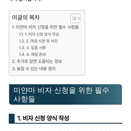
이글의 목차
미얀마 비자 신청을 위한 필수 사항들
1. 비자 신청 양식 작성
2. 여권 사본 및 사진
3. 입증 서류
4. 재정 준비
추가로 알면 도움되는 정보
놓칠 수 있는 내용 정리
미얀마 비자 신청을 위한 필수
사항들
1. 비자 신청 양식 작성