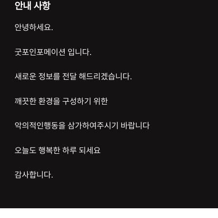
안내 사항
안녕하세요.
굿포인포메이션 입니다.
새로운 정보를 전달 해드리겠습니다.
깨끗한 환경을 구성하기 위한
악의적인행동을 삼가하여주시기 바랍니다
오늘도 행복한 하루 되세요
감사합니다.