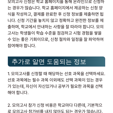
모의고사 신청은 학교 홈페이지를 통해 온라인으로 신청하
는 경우가 많습니다. 학교 홈페이지에서 제공하는 신청 양
식을 작성하고, 결제를 완료한 후 신청 정보를 제출하면 됩
니다. 신청 기간을 놓치지 않고 정확하고 완전한 정보를 제
출하며, 학교에서 안내하는 사항을 잘 따라야 합니다. 모의
고사는 학생들이 학습 수준을 점검하고 시험 경험을 쌓을
수 있는 좋은 기회이므로, 신청 절차와 일정을 잘 파악하여
참여해야 합니다.
추가로 알면 도움되는 정보
1. 모의고사를 신청할 때 해당하는 선호 과목을 선택하세요.
선호 과목에는 필수 과목 이외에도 선택 과목이 있는 경우
가 있는데, 자신이 자신있거나 공부가 필요한 과목을 선택
해야 합니다.
2. 모의고사 참가 신청 비용은 학교마다 다른데, 기본적으
로 모의고사 참가비를 내지 않아도 되는 경우가 많습니다.