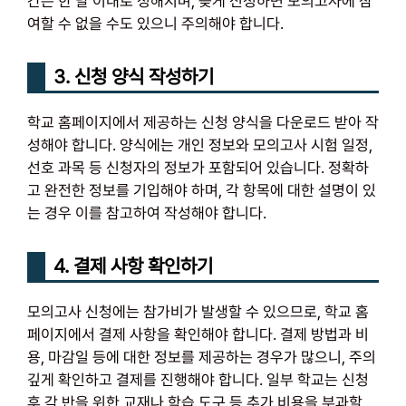
간은 한 달 이내로 정해지며, 늦게 신청하면 모의고사에 참
여할 수 없을 수도 있으니 주의해야 합니다.
3. 신청 양식 작성하기
학교 홈페이지에서 제공하는 신청 양식을 다운로드 받아 작
성해야 합니다. 양식에는 개인 정보와 모의고사 시험 일정,
선호 과목 등 신청자의 정보가 포함되어 있습니다. 정확하
고 완전한 정보를 기입해야 하며, 각 항목에 대한 설명이 있
는 경우 이를 참고하여 작성해야 합니다.
4. 결제 사항 확인하기
모의고사 신청에는 참가비가 발생할 수 있으므로, 학교 홈
페이지에서 결제 사항을 확인해야 합니다. 결제 방법과 비
용, 마감일 등에 대한 정보를 제공하는 경우가 많으니, 주의
깊게 확인하고 결제를 진행해야 합니다. 일부 학교는 신청
후 각 반을 위한 교재나 학습 도구 등 추가 비용을 부과할