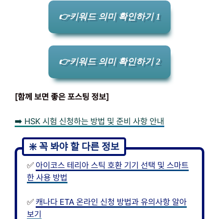
👉키워드 의미 확인하기 1
👉키워드 의미 확인하기 2
[함께 보면 좋은 포스팅 정보]
➡️ HSK 시험 신청하는 방법 및 준비 사항 안내
✅
아이코스 테리아 스틱 호환 기기 선택 및 스마트
한 사용 방법
✅
캐나다 ETA 온라인 신청 방법과 유의사항 알아
보기