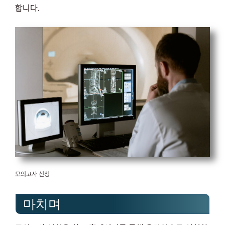
합니다.
모의고사 신청
마치며