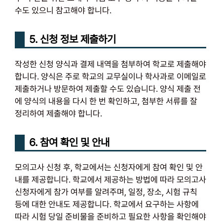
수도 있으니 참고해야 합니다.
5. 신청 정보 제출하기
작성한 신청 양식과 결제 내역을 첨부하여 학교로 제출해야
합니다. 양식은 주로 학교의 교무실이나 학사과로 이메일로
제출하거나 방문하여 제출할 수도 있습니다. 양식 제출 전
에 양식의 내용을 다시 한 번 확인하고, 첨부한 서류를 잘
정리하여 제출해야 합니다.
6. 참여 확인 및 안내
모의고사 신청 후, 학교에서는 신청자에게 참여 확인 및 안
내를 제공합니다. 학교에서 제공하는 방법에 따라 모의고사
신청자에게 참가 여부를 알려주며, 일정, 장소, 시험 규칙
등에 대한 안내도 제공합니다. 학교에서 요구하는 사항에
따라 시험 당일 준비물을 준비하고 필요한 사항을 확인해야