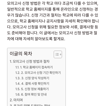
모의고사 신청 방법은 각 학교 마다 조금씩 다를 수 있으며,
일반적으로 학교 홈페이지를 통해 온라인으로 신청하는 경
우가 많습니다. 신청 기간과 절차는 학교에 따라 다를 수 있
으므로, 학교 홈페이지나 공지사항을 자세히 확인해야 합니
다. 모의고사 신청을 위해 필요한 정보와 서류, 결제사항 등
도 준비해야 합니다. 이 글에서는 모의고사 신청 방법과 절
차에 대해 자세히 알아보도록 할게요.
이글의 목차
모의고사 신청 방법과 절차
1. 학교 홈페이지 접속하기
2. 모의고사 신청 기간 확인하기
3. 신청 양식 작성하기
4. 결제 사항 확인하기
5. 신청 정보 제출하기
6. 참여 확인 및 안내
마치며