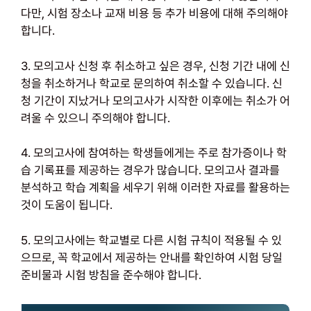
다만, 시험 장소나 교재 비용 등 추가 비용에 대해 주의해야
합니다.
3. 모의고사 신청 후 취소하고 싶은 경우, 신청 기간 내에 신
청을 취소하거나 학교로 문의하여 취소할 수 있습니다. 신
청 기간이 지났거나 모의고사가 시작한 이후에는 취소가 어
려울 수 있으니 주의해야 합니다.
4. 모의고사에 참여하는 학생들에게는 주로 참가증이나 학
습 기록표를 제공하는 경우가 많습니다. 모의고사 결과를
분석하고 학습 계획을 세우기 위해 이러한 자료를 활용하는
것이 도움이 됩니다.
5. 모의고사에는 학교별로 다른 시험 규칙이 적용될 수 있
으므로, 꼭 학교에서 제공하는 안내를 확인하여 시험 당일
준비물과 시험 방침을 준수해야 합니다.