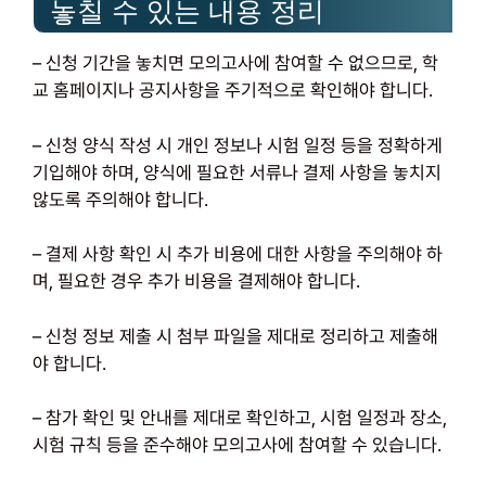
놓칠 수 있는 내용 정리
– 신청 기간을 놓치면 모의고사에 참여할 수 없으므로, 학
교 홈페이지나 공지사항을 주기적으로 확인해야 합니다.
– 신청 양식 작성 시 개인 정보나 시험 일정 등을 정확하게
기입해야 하며, 양식에 필요한 서류나 결제 사항을 놓치지
않도록 주의해야 합니다.
– 결제 사항 확인 시 추가 비용에 대한 사항을 주의해야 하
며, 필요한 경우 추가 비용을 결제해야 합니다.
– 신청 정보 제출 시 첨부 파일을 제대로 정리하고 제출해
야 합니다.
– 참가 확인 및 안내를 제대로 확인하고, 시험 일정과 장소,
시험 규칙 등을 준수해야 모의고사에 참여할 수 있습니다.