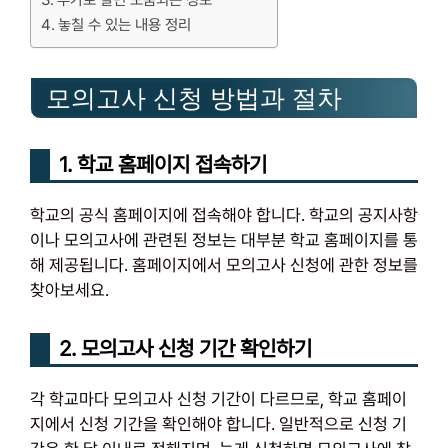
추가로 알면 도움되는 정보
놓칠 수 있는 내용 정리
모의고사 신청 방법과 절차
1. 학교 홈페이지 접속하기
학교의 공식 홈페이지에 접속해야 합니다. 학교의 공지사항
이나 모의고사에 관련된 정보는 대부분 학교 홈페이지를 통
해 제공됩니다. 홈페이지에서 모의고사 신청에 관한 정보를
찾아보세요.
2. 모의고사 신청 기간 확인하기
각 학교마다 모의고사 신청 기간이 다르므로, 학교 홈페이
지에서 신청 기간을 확인해야 합니다. 일반적으로 신청 기