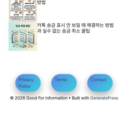
방법
카톡 송금 표시 안 보일 때 해결하는 방법
과 실수 없는 송금 취소 꿀팁
Privacy
Terms
Contact
Policy
© 2026 Good For Information • Built with
GeneratePress