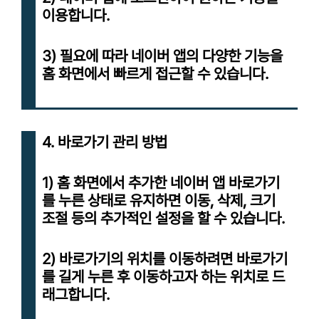
이용합니다.
3) 필요에 따라 네이버 앱의 다양한 기능을
홈 화면에서 빠르게 접근할 수 있습니다.
4. 바로가기 관리 방법
1) 홈 화면에서 추가한 네이버 앱 바로가기
를 누른 상태로 유지하면 이동, 삭제, 크기
조절 등의 추가적인 설정을 할 수 있습니다.
2) 바로가기의 위치를 이동하려면 바로가기
를 길게 누른 후 이동하고자 하는 위치로 드
래그합니다.