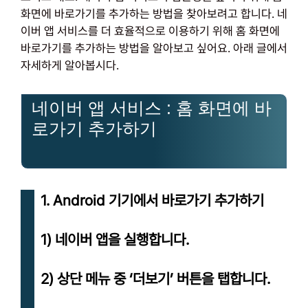
화면에 바로가기를 추가하는 방법을 찾아보려고 합니다. 네
이버 앱 서비스를 더 효율적으로 이용하기 위해 홈 화면에
바로가기를 추가하는 방법을 알아보고 싶어요. 아래 글에서
자세하게 알아봅시다.
네이버 앱 서비스 : 홈 화면에 바
로가기 추가하기
1. Android 기기에서 바로가기 추가하기
1) 네이버 앱을 실행합니다.
2) 상단 메뉴 중 ‘더보기’ 버튼을 탭합니다.