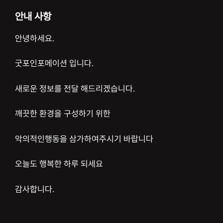
안내 사항
안녕하세요.
굿포인포메이션 입니다.
새로운 정보를 전달 해드리겠습니다.
깨끗한 환경을 구성하기 위한
악의적인행동을 삼가하여주시기 바랍니다
오늘도 행복한 하루 되세요
감사합니다.