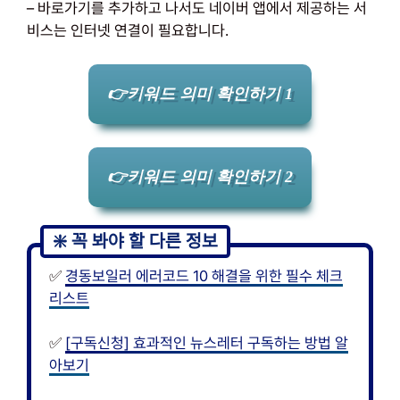
– 바로가기를 추가하고 나서도 네이버 앱에서 제공하는 서
비스는 인터넷 연결이 필요합니다.
👉키워드 의미 확인하기 1
👉키워드 의미 확인하기 2
✅
경동보일러 에러코드 10 해결을 위한 필수 체크
리스트
✅
[구독신청] 효과적인 뉴스레터 구독하는 방법 알
아보기