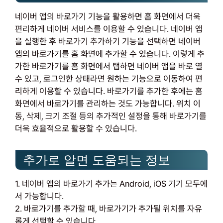
네이버 앱의 바로가기 기능을 활용하면 홈 화면에서 더욱
편리하게 네이버 서비스를 이용할 수 있습니다. 네이버 앱
을 실행한 후 바로가기 추가하기 기능을 선택하면 네이버
앱의 바로가기를 홈 화면에 추가할 수 있습니다. 이렇게 추
가한 바로가기를 홈 화면에서 탭하면 네이버 앱을 바로 열
수 있고, 로그인한 상태라면 원하는 기능으로 이동하여 편
리하게 이용할 수 있습니다. 바로가기를 추가한 후에는 홈
화면에서 바로가기를 관리하는 것도 가능합니다. 위치 이
동, 삭제, 크기 조절 등의 추가적인 설정을 통해 바로가기를
더욱 효율적으로 활용할 수 있습니다.
추가로 알면 도움되는 정보
1. 네이버 앱의 바로가기 추가는 Android, iOS 기기 모두에
서 가능합니다.
2. 바로가기를 추가할 때, 바로가기가 추가될 위치를 자유
롭게 선택할 수 있습니다.