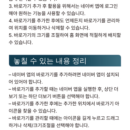
3. 바로가기 추가 후 활용을 위해서는 네이버 앱에 로그인
해야 원하는 기능을 사용할 수 있습니다.
4. 바로가기를 추가한 후에도 언제든지 바로가기를 관리하
여 위치를 이동하거나 삭제할 수 있습니다.
5. 바로가기의 크기를 조절하여 홈 화면에 적절하게 배치할
수 있습니다.
놓칠 수 있는 내용 정리
– 네이버 앱의 바로가기를 추가하려면 네이버 앱이 설치되
어 있어야 합니다.
– 바로가기를 추가할 때는 네이버 앱을 실행한 후, 상단 더
보기 또는 하단 더보기 버튼을 선택해야 합니다.
– 바로가기를 추가한 후에는 추가한 위치에서 바로가기 아
이콘을 찾을 수 있습니다.
– 바로가기를 관리할 때에는 아이콘을 길게 누르고 드래그
하거나 삭제/크기조절을 선택해야 합니다.