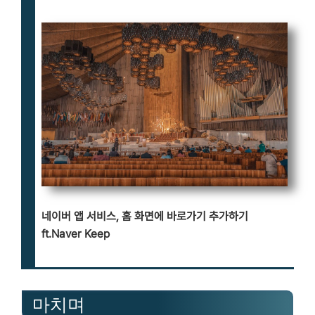
네이버 앱 서비스, 홈 화면에 바로가기 추가하기
ft.Naver Keep
마치며