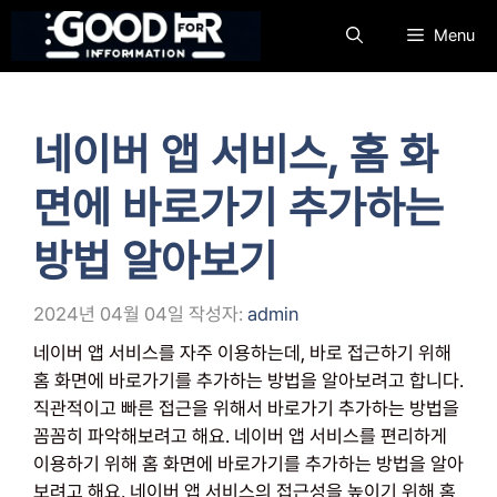
컨
Menu
텐
츠
로
건
네이버 앱 서비스, 홈 화
너
뛰
면에 바로가기 추가하는
기
방법 알아보기
2024년 04월 04일
작성자:
admin
네이버 앱 서비스를 자주 이용하는데, 바로 접근하기 위해
홈 화면에 바로가기를 추가하는 방법을 알아보려고 합니다.
직관적이고 빠른 접근을 위해서 바로가기 추가하는 방법을
꼼꼼히 파악해보려고 해요. 네이버 앱 서비스를 편리하게
이용하기 위해 홈 화면에 바로가기를 추가하는 방법을 알아
보려고 해요. 네이버 앱 서비스의 접근성을 높이기 위해 홈