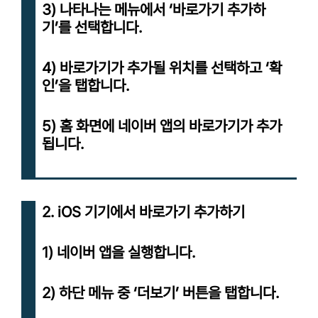
3) 나타나는 메뉴에서 ‘바로가기 추가하
기’를 선택합니다.
4) 바로가기가 추가될 위치를 선택하고 ‘확
인’을 탭합니다.
5) 홈 화면에 네이버 앱의 바로가기가 추가
됩니다.
2. iOS 기기에서 바로가기 추가하기
1) 네이버 앱을 실행합니다.
2) 하단 메뉴 중 ‘더보기’ 버튼을 탭합니다.