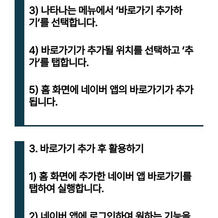
3) 나타나는 메뉴에서 ‘바로가기 추가하
기’를 선택합니다.
4) 바로가기가 추가될 위치를 선택하고 ‘추
가’를 탭합니다.
5) 홈 화면에 네이버 앱의 바로가기가 추가
됩니다.
3. 바로가기 추가 후 활용하기
1) 홈 화면에 추가한 네이버 앱 바로가기를
탭하여 실행합니다.
2) 네이버 앱에 로그인하여 원하는 기능을