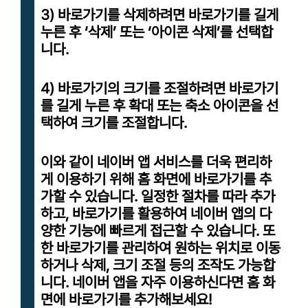
3) 바로가기를 삭제하려면 바로가기를 길게
누른 후 ‘삭제’ 또는 ‘아이콘 삭제’를 선택합
니다.
4) 바로가기의 크기를 조절하려면 바로가기
를 길게 누른 후 확대 또는 축소 아이콘을 선
택하여 크기를 조절합니다.
이와 같이 네이버 앱 서비스를 더욱 편리하
게 이용하기 위해 홈 화면에 바로가기를 추
가할 수 있습니다. 일정한 절차를 따라 추가
하고, 바로가기를 활용하여 네이버 앱의 다
양한 기능에 빠르게 접근할 수 있습니다. 또
한 바로가기를 관리하여 원하는 위치로 이동
하거나 삭제, 크기 조절 등의 조작도 가능합
니다. 네이버 앱을 자주 이용하신다면 홈 화
면에 바로가기를 추가해보세요!