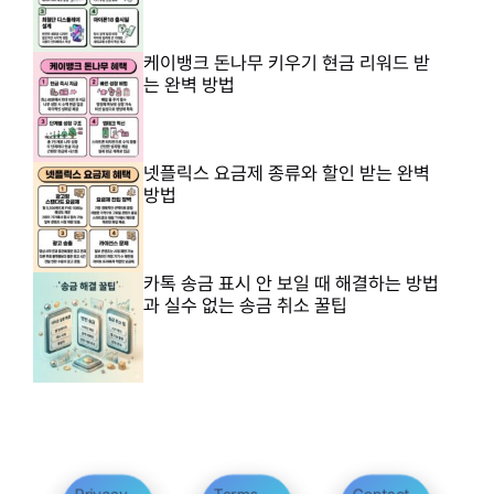
케이뱅크 돈나무 키우기 현금 리워드 받
는 완벽 방법
넷플릭스 요금제 종류와 할인 받는 완벽
방법
카톡 송금 표시 안 보일 때 해결하는 방법
과 실수 없는 송금 취소 꿀팁