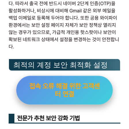
다. 따라서 출국 전에 반드시 네이버 2단계 인증(OTP)을
활성화하거나, 비상시에 대비해 Gmail 같은 외부 메일을
백업 이메일로 등록해 두어야 합니다. 또한 공용 와이파이
환경에서는 보안 설정 페이지 자체가 보안 정책상 열리지
않는 경우가 있으므로, 가급적 개인용 핫스팟이나 보안이
확보된 네트워크 상태에서 설정을 변경하는 것이 안전합니
다.
최적의 계정 보안 최적화 설정
접속 오류 해결 위한 고객센
터 연결
전문가 추천 보안 강화 기법