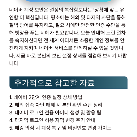
네이버 계정 보안은 설정의 복잡함보다는 ‘상황에 맞는 유
연함’이 핵심입니다. 평소에는 해외 및 타지역 차단을 통해
철벽 방어를 유지하고, 필요 시에만 안전한 인증 수단을 통
해 빗장을 푸는 지혜가 필요합니다. 오늘 안내해 드린 절차
를 숙지하신다면 전 세계 어디서든 소중한 개인 정보를 안
전하게 지키며 네이버 서비스를 만끽하실 수 있을 것입니
다. 지금 바로 본인의 보안 설정 상태를 점검해 보시기 바랍
니다.
추가적으로 참고할 자료
1. 네이버 2단계 인증 설정 상세 방법
2. 해외 접속 차단 해제 시 본인 확인 수단 정리
3. 네이버 로그인 전용 아이디 생성 및 활용 팁
4. 타지역 로그인 허용 지역 변경 주기 안내
5. 해킹 의심 시 계정 복구 및 비밀번호 변경 가이드