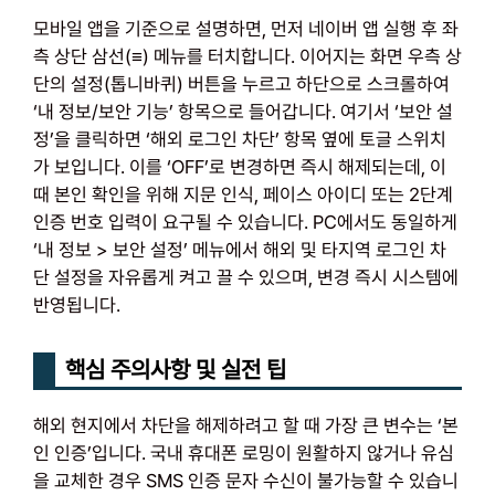
모바일 앱을 기준으로 설명하면, 먼저 네이버 앱 실행 후 좌
측 상단 삼선(≡) 메뉴를 터치합니다. 이어지는 화면 우측 상
단의 설정(톱니바퀴) 버튼을 누르고 하단으로 스크롤하여
‘내 정보/보안 기능’ 항목으로 들어갑니다. 여기서 ‘보안 설
정’을 클릭하면 ‘해외 로그인 차단’ 항목 옆에 토글 스위치
가 보입니다. 이를 ‘OFF’로 변경하면 즉시 해제되는데, 이
때 본인 확인을 위해 지문 인식, 페이스 아이디 또는 2단계
인증 번호 입력이 요구될 수 있습니다. PC에서도 동일하게
‘내 정보 > 보안 설정’ 메뉴에서 해외 및 타지역 로그인 차
단 설정을 자유롭게 켜고 끌 수 있으며, 변경 즉시 시스템에
반영됩니다.
핵심 주의사항 및 실전 팁
해외 현지에서 차단을 해제하려고 할 때 가장 큰 변수는 ‘본
인 인증’입니다. 국내 휴대폰 로밍이 원활하지 않거나 유심
을 교체한 경우 SMS 인증 문자 수신이 불가능할 수 있습니