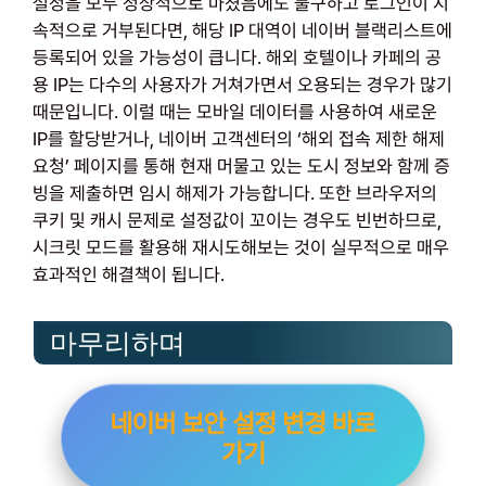
설정을 모두 정상적으로 마쳤음에도 불구하고 로그인이 지
속적으로 거부된다면, 해당 IP 대역이 네이버 블랙리스트에
등록되어 있을 가능성이 큽니다. 해외 호텔이나 카페의 공
용 IP는 다수의 사용자가 거쳐가면서 오용되는 경우가 많기
때문입니다. 이럴 때는 모바일 데이터를 사용하여 새로운
IP를 할당받거나, 네이버 고객센터의 ‘해외 접속 제한 해제
요청’ 페이지를 통해 현재 머물고 있는 도시 정보와 함께 증
빙을 제출하면 임시 해제가 가능합니다. 또한 브라우저의
쿠키 및 캐시 문제로 설정값이 꼬이는 경우도 빈번하므로,
시크릿 모드를 활용해 재시도해보는 것이 실무적으로 매우
효과적인 해결책이 됩니다.
마무리하며
네이버 보안 설정 변경 바로
가기