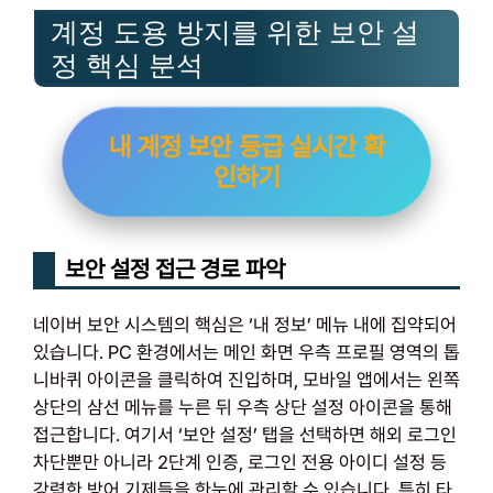
계정 도용 방지를 위한 보안 설
정 핵심 분석
내 계정 보안 등급 실시간 확
인하기
보안 설정 접근 경로 파악
네이버 보안 시스템의 핵심은 ‘내 정보’ 메뉴 내에 집약되어
있습니다. PC 환경에서는 메인 화면 우측 프로필 영역의 톱
니바퀴 아이콘을 클릭하여 진입하며, 모바일 앱에서는 왼쪽
상단의 삼선 메뉴를 누른 뒤 우측 상단 설정 아이콘을 통해
접근합니다. 여기서 ‘보안 설정’ 탭을 선택하면 해외 로그인
차단뿐만 아니라 2단계 인증, 로그인 전용 아이디 설정 등
강력한 방어 기제들을 한눈에 관리할 수 있습니다. 특히 타