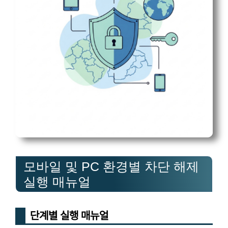
모바일 및 PC 환경별 차단 해제
실행 매뉴얼
단계별 실행 매뉴얼