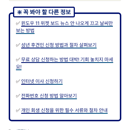
✅
윈도우 11 위젯 보드 뉴스 안 나오게 끄고 날씨만
보는 방법
✅
성년 후견인 신청 방법과 절차 살펴보기
✅
무료 상담 신청하는 방법 대박! 기회 놓치지 마세
요!
✅
인터넷 이사 신청하기
✅
전화번호 신청 방법 알아보기
✅
개인 회생 신청을 위한 필수 서류와 절차 안내