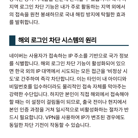
지역 로그인 차단 기능은 내가 주로 활동하는 지역 외에서
의 접속을 원천 봉쇄하므로 국내 해킹 방지에 탁월한 효과
를 발휘합니다.
해외 로그인 차단 시스템의 원리
네이버는 사용자가 접속하는 IP 주소를 기반으로 국가 정보
를 식별합니다. 해외 로그인 차단 기능이 활성화되어 있으
면 한국 외의 IP 대역에서 시도되는 모든 접근을 ‘비정상 시
도’로 간주하여 즉각 차단합니다. 이는 타인이 내 아이디와
비밀번호를 입수하더라도 물리적인 접속 자체를 막아주는
강력한 수단입니다. 하지만 본인이 직접 해외에서 접속해야
할 때는 이 설정이 걸림돌이 되므로, 출국 전이나 현지에서
본인 인증 과정을 거쳐 일시적으로 비활성화하는 절차가 반
드시 필요합니다. VPN을 사용하여 IP가 변조된 경우에도
동일한 차단 기전이 작동할 수 있습니다.