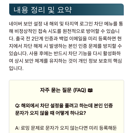
내용 정리 및 요약
네이버 보안 설정 내 해외 및 타지역 로그인 차단 메뉴를 통
해 비정상적인 접속 시도를 원천적으로 방어할 수 있습니
다. 출국 전 2단계 인증과 백업 이메일을 미리 등록하면 현
지에서 차단 해제 시 발생하는 본인 인증 문제를 방지할 수
있습니다. 사용 후에는 반드시 차단 기능을 다시 활성화하
여 상시 보안 체계를 유지하는 것이 개인 정보 보호의 핵심
입니다.
자주 묻는 질문 (FAQ) 📖
Q: 해외에서 차단 설정을 풀려고 하는데 본인 인증
문자가 오지 않을 때 어떻게 하나요?
A: 로밍 문제로 문자가 오지 않는다면 미리 등록해둔