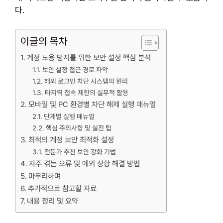
다.
이글의 목차
계정 도용 방지를 위한 보안 설정 핵심 분석
보안 설정 접근 경로 파악
해외 로그인 차단 시스템의 원리
타지역 접속 제한의 실무적 활용
모바일 및 PC 환경별 차단 해제 실행 매뉴얼
단계별 실행 매뉴얼
핵심 주의사항 및 실전 팁
최적의 계정 보안 최적화 설정
전문가 추천 보안 강화 기법
자주 겪는 오류 및 예외 상황 해결 방법
마무리하며
추가적으로 참고할 자료
내용 정리 및 요약