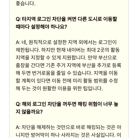
좋습니다.
Q: 타지역 로그인 차단을 켜면 다른 도시로 이동할
때마다 설정해야 하나요?
A: 네, 원칙적으로 설정한 지역 외에서는 로그인이
제한됩니다. 하지만 현재 네이버는 최대 2곳의 활동
지역을 지정할 수 있게 지원합니다. 만약 부산으로
출장을 간다면 기존 주거 지역에 부산을 추가로 등록
해 두면 번거로움을 줄일 수 있습니다. 지역을 이동
할 계획이 있다면 이동 전에 미리 활동 범위를 수정
해 두는 것이 원활한 이용을 위한 팁입니다.
Q: 해외 로그인 차단을 꺼두면 해킹 위험이 너무 높
지 않을까요?
A: 차단을 해제하는 것만으로 바로 해킹되는 것은 아
니지만 방어막이 하나 사라지는 것은 사실입니다. 이