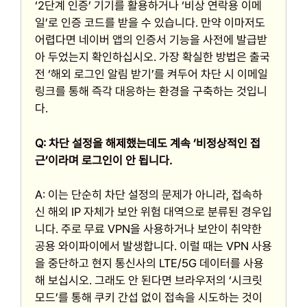
‘2단계 인증’ 기기를 활용하거나 ‘비상 연락용 이메
일’로 인증 코드를 받을 수 있습니다. 만약 이마저도
어렵다면 네이버 앱의 인증서 기능을 사전에 발급받
아 두었는지 확인하십시오. 가장 확실한 방법은 출국
전 ‘해외 로그인 알림 받기’를 켜두어 차단 시 이메일
링크를 통해 즉각 대응하는 환경을 구축하는 것입니
다.
Q: 차단 설정을 해제했는데도 계속 ‘비정상적인 접
근’이라며 로그인이 안 됩니다.
A: 이는 단순히 차단 설정의 문제가 아니라, 접속하
신 해외 IP 자체가 보안 위험 대역으로 분류된 경우입
니다. 주로 무료 VPN을 사용하거나 보안이 취약한
공용 와이파이에서 발생합니다. 이럴 때는 VPN 사용
을 중단하고 현지 통신사의 LTE/5G 데이터를 사용
해 보십시오. 그래도 안 된다면 브라우저의 ‘시크릿
모드’를 통해 쿠키 간섭 없이 접속을 시도하는 것이