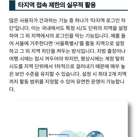
타지역 접속 제한의 실무적 활용
많은 사용자가 간과하는 기능 중 하나가 ‘타지역 로그인 차
단’입니다. 이는 국내에서도 특정 시/도 단위의 지역을 설정
하여 그 외 지역에서의 로그인을 막는 기능입니다. 예를 들
어 서울에 거주한다면 ‘서울특별시’를 활동 지역으로 설정
하고 그 외 지역 차단을 켜두는 방식입니다. 지방 출장이나
여행 시에는 잠시 꺼두어야 하지만, 평상시에는 계정 탈취
시도를 지역 단위에서 1차적으로 걸러내기 때문에 매우 높
은 보안 수준을 유지할 수 있습니다. 설정 시 최대 2개 지역
까지 활동 범위를 지정할 수 있어 유연한 운영이 가능합니
다.