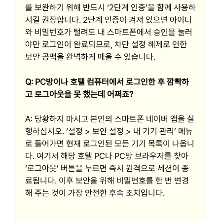
를 보완하기 위해 반드시 ‘2단계 인증’을 함께 사용하
시길 권장합니다. 2단계 인증이 켜져 있으면 아이디
와 비밀번호가 털려도 내 스마트폰에서 승인을 눌러
야만 로그인이 완료되므로, 차단 설정 해제로 인한
보안 공백을 완벽하게 메울 수 있습니다.
Q: PC방이나 호텔 컴퓨터에서 로그인한 후 깜빡하
고 로그아웃을 못 했는데 어쩌죠?
A: 당황하지 마시고 본인의 스마트폰 네이버 앱을 실
행하십시오. ‘설정 > 보안 설정 > 내 기기 관리’ 메뉴
로 들어가면 현재 로그인된 모든 기기 목록이 나옵니
다. 여기서 해당 호텔 PC나 PC방 브라우저를 찾아
‘로그아웃’ 버튼을 누르면 즉시 원격으로 세션이 종
료됩니다. 이후 보안을 위해 비밀번호를 한 번 변경
해 주는 것이 가장 안전한 후속 조치입니다.