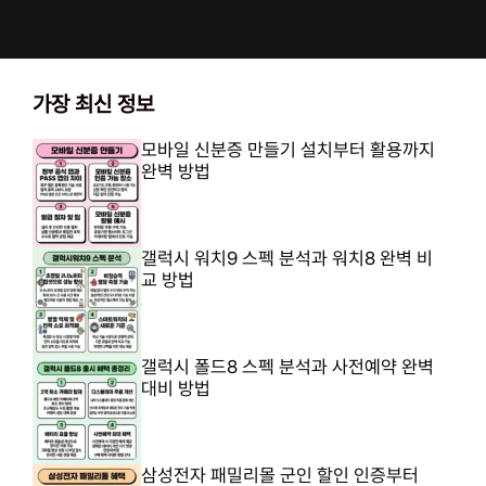
가장 최신 정보
모바일 신분증 만들기 설치부터 활용까지
완벽 방법
갤럭시 워치9 스펙 분석과 워치8 완벽 비
교 방법
갤럭시 폴드8 스펙 분석과 사전예약 완벽
대비 방법
삼성전자 패밀리몰 군인 할인 인증부터