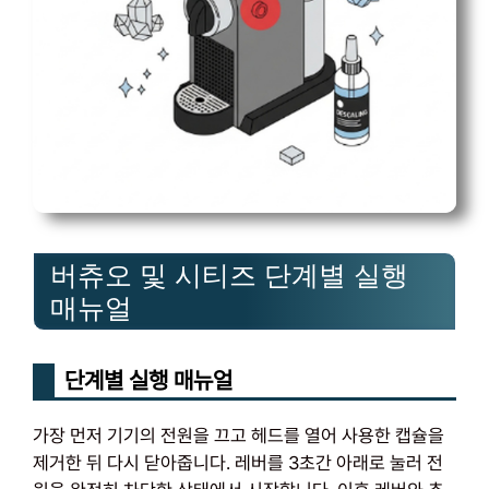
버츄오 및 시티즈 단계별 실행
매뉴얼
단계별 실행 매뉴얼
가장 먼저 기기의 전원을 끄고 헤드를 열어 사용한 캡슐을
제거한 뒤 다시 닫아줍니다. 레버를 3초간 아래로 눌러 전