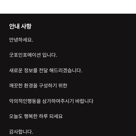
안내 사항
안녕하세요.
굿포인포메이션 입니다.
새로운 정보를 전달 해드리겠습니다.
깨끗한 환경을 구성하기 위한
악의적인행동을 삼가하여주시기 바랍니다
오늘도 행복한 하루 되세요
감사합니다.