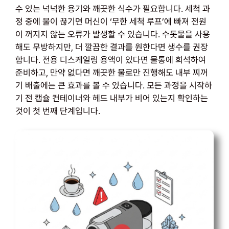
수 있는 넉넉한 용기와 깨끗한 식수가 필요합니다. 세척 과
정 중에 물이 끊기면 머신이 ‘무한 세척 루프’에 빠져 전원
이 꺼지지 않는 오류가 발생할 수 있습니다. 수돗물을 사용
해도 무방하지만, 더 깔끔한 결과를 원한다면 생수를 권장
합니다. 전용 디스케일링 용액이 있다면 물통에 희석하여
준비하고, 만약 없다면 깨끗한 물로만 진행해도 내부 찌꺼
기 배출에는 큰 효과를 볼 수 있습니다. 모든 과정을 시작하
기 전 캡슐 컨테이너와 헤드 내부가 비어 있는지 확인하는
것이 첫 번째 단계입니다.