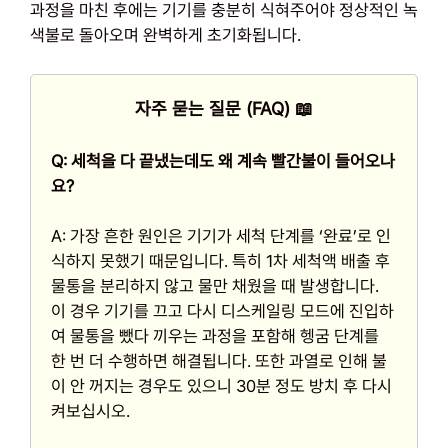
과정을 마친 후에는 기기를 충분히 식혀주어야 정상적인 녹
색불로 돌아오며 완벽하게 초기화됩니다.
자주 묻는 질문 (FAQ) 📖
Q: 세척을 다 끝냈는데도 왜 계속 빨간불이 들어오나
요?
A: 가장 흔한 원인은 기기가 세척 단계를 ‘완료’로 인
식하지 못했기 때문입니다. 특히 1차 세척액 배출 후
물통을 분리하지 않고 물만 채웠을 때 발생합니다.
이 경우 기기를 끄고 다시 디스케일링 모드에 진입하
여 물통을 뺐다 끼우는 과정을 포함해 헹굼 단계를
한 번 더 수행하면 해결됩니다. 또한 과열로 인해 불
이 안 꺼지는 경우도 있으니 30분 정도 방치 후 다시
켜보십시오.