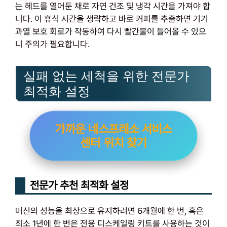
는 헤드를 열어둔 채로 자연 건조 및 냉각 시간을 가져야 합
니다. 이 휴식 시간을 생략하고 바로 커피를 추출하면 기기
과열 보호 회로가 작동하여 다시 빨간불이 들어올 수 있으
니 주의가 필요합니다.
실패 없는 세척을 위한 전문가
최적화 설정
가까운 네스프레소 서비스
센터 위치 찾기
전문가 추천 최적화 설정
머신의 성능을 최상으로 유지하려면 6개월에 한 번, 혹은
최소 1년에 한 번은 전용 디스케일링 키트를 사용하는 것이