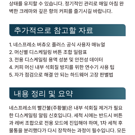
상태를 유지할 수 있습니다. 정기적인 관리로 매일 아침 완
벽한 크레마와 깊은 향의 커피를 즐기시길 바랍니다.
추가적으로 참고할 자료
1. 네스프레소 버츄오 플러스 공식 사용자 매뉴얼
2. 머신별 디스케일링 버튼 조합 일람표
3. 전용 디스케일링 용액 성분 및 안전성 데이터
4. 커피 머신 내부 석회질 방지를 위한 연수기 사용 팁
5. 자가 점검으로 해결 안 되는 하드웨어 고장 판별법
내용 정리 및 요약
네스프레소의 빨간불(주황불)은 내부 석회질 제거가 필요
한 디스케일링 알림 신호입니다. 세척 시에는 반드시 버튼
과 레버 조합으로 전용 모드에 진입해야 하며, 1차 세척 후
물통을 분리했다가 다시 장착하는 과정이 필수입니다. 모든