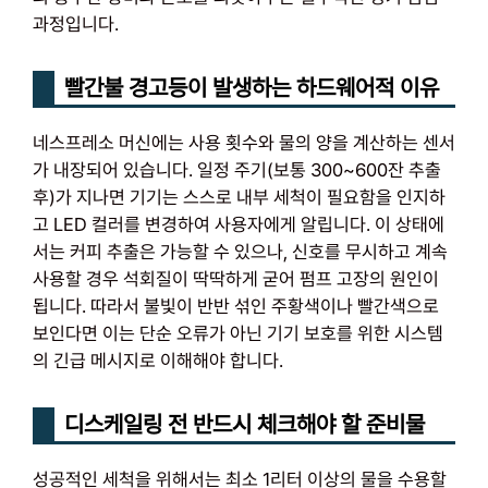
과정입니다.
빨간불 경고등이 발생하는 하드웨어적 이유
네스프레소 머신에는 사용 횟수와 물의 양을 계산하는 센서
가 내장되어 있습니다. 일정 주기(보통 300~600잔 추출
후)가 지나면 기기는 스스로 내부 세척이 필요함을 인지하
고 LED 컬러를 변경하여 사용자에게 알립니다. 이 상태에
서는 커피 추출은 가능할 수 있으나, 신호를 무시하고 계속
사용할 경우 석회질이 딱딱하게 굳어 펌프 고장의 원인이
됩니다. 따라서 불빛이 반반 섞인 주황색이나 빨간색으로
보인다면 이는 단순 오류가 아닌 기기 보호를 위한 시스템
의 긴급 메시지로 이해해야 합니다.
디스케일링 전 반드시 체크해야 할 준비물
성공적인 세척을 위해서는 최소 1리터 이상의 물을 수용할