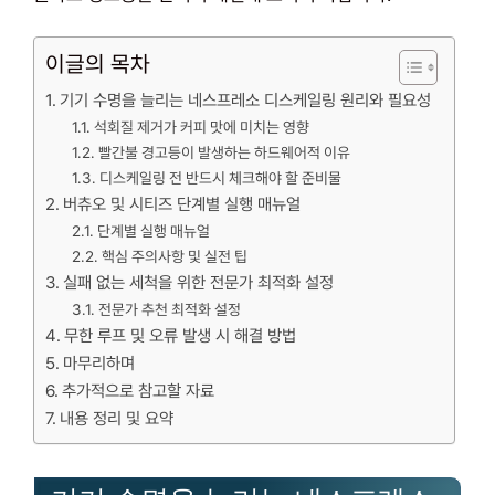
이글의 목차
기기 수명을 늘리는 네스프레소 디스케일링 원리와 필요성
석회질 제거가 커피 맛에 미치는 영향
빨간불 경고등이 발생하는 하드웨어적 이유
디스케일링 전 반드시 체크해야 할 준비물
버츄오 및 시티즈 단계별 실행 매뉴얼
단계별 실행 매뉴얼
핵심 주의사항 및 실전 팁
실패 없는 세척을 위한 전문가 최적화 설정
전문가 추천 최적화 설정
무한 루프 및 오류 발생 시 해결 방법
마무리하며
추가적으로 참고할 자료
내용 정리 및 요약