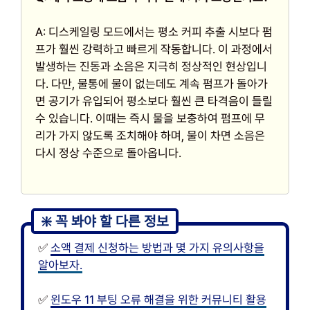
A: 디스케일링 모드에서는 평소 커피 추출 시보다 펌
프가 훨씬 강력하고 빠르게 작동합니다. 이 과정에서
발생하는 진동과 소음은 지극히 정상적인 현상입니
다. 다만, 물통에 물이 없는데도 계속 펌프가 돌아가
면 공기가 유입되어 평소보다 훨씬 큰 타격음이 들릴
수 있습니다. 이때는 즉시 물을 보충하여 펌프에 무
리가 가지 않도록 조치해야 하며, 물이 차면 소음은
다시 정상 수준으로 돌아옵니다.
✅
소액 결제 신청하는 방법과 몇 가지 유의사항을
알아보자.
✅
윈도우 11 부팅 오류 해결을 위한 커뮤니티 활용