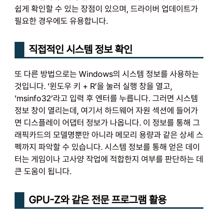
쉽게 확인할 수 있는 장점이 있으며, 드라이버 업데이트가
필요한 경우에도 유용합니다.
직접적인 시스템 정보 확인
또 다른 방법으로는 Windows의 시스템 정보를 사용하는
것입니다. ‘윈도우 키 + R’을 눌러 실행 창을 열고,
‘msinfo32’라고 입력 후 엔터를 누릅니다. 그러면 시스템
정보 창이 열리는데, 여기서 하드웨어 자원 섹션에 들어가
면 디스플레이 어댑터 정보가 나옵니다. 이 정보를 통해 그
래픽카드의 모델명뿐만 아니라 메모리 용량과 같은 상세 스
펙까지 파악할 수 있습니다. 시스템 정보를 통해 얻은 데이
터는 게임이나 고사양 작업에 적합한지 여부를 판단하는 데
큰 도움이 됩니다.
GPU-Z와 같은 전문 프로그램 활용