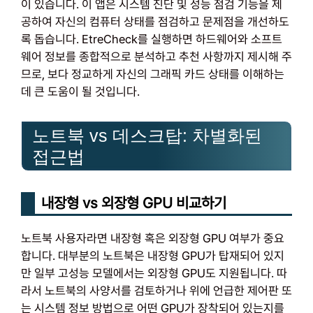
이 있습니다. 이 앱은 시스템 진단 및 성능 점검 기능을 제
공하여 자신의 컴퓨터 상태를 점검하고 문제점을 개선하도
록 돕습니다. EtreCheck를 실행하면 하드웨어와 소프트
웨어 정보를 종합적으로 분석하고 추천 사항까지 제시해 주
므로, 보다 정교하게 자신의 그래픽 카드 상태를 이해하는
데 큰 도움이 될 것입니다.
노트북 vs 데스크탑: 차별화된
접근법
내장형 vs 외장형 GPU 비교하기
노트북 사용자라면 내장형 혹은 외장형 GPU 여부가 중요
합니다. 대부분의 노트북은 내장형 GPU가 탑재되어 있지
만 일부 고성능 모델에서는 외장형 GPU도 지원됩니다. 따
라서 노트북의 사양서를 검토하거나 위에 언급한 제어판 또
는 시스템 정보 방법으로 어떤 GPU가 장착되어 있는지를