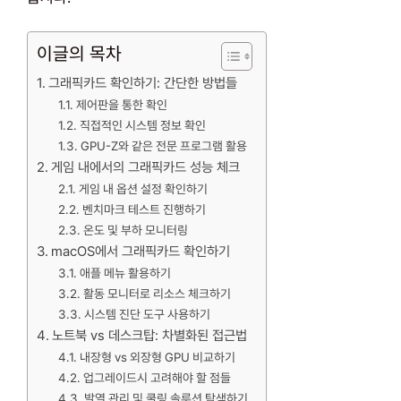
이글의 목차
그래픽카드 확인하기: 간단한 방법들
제어판을 통한 확인
직접적인 시스템 정보 확인
GPU-Z와 같은 전문 프로그램 활용
게임 내에서의 그래픽카드 성능 체크
게임 내 옵션 설정 확인하기
벤치마크 테스트 진행하기
온도 및 부하 모니터링
macOS에서 그래픽카드 확인하기
애플 메뉴 활용하기
활동 모니터로 리소스 체크하기
시스템 진단 도구 사용하기
노트북 vs 데스크탑: 차별화된 접근법
내장형 vs 외장형 GPU 비교하기
업그레이드시 고려해야 할 점들
발열 관리 및 쿨링 솔루션 탐색하기