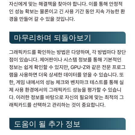
자신에게 맞는 해결책을 찾아야 합니다. 이를 통해 안정적
인 성능 확보는 물론이고 긴 사용 기간 동안 지속 가능한 환
경을 만들어 갈 수 있을 것입니다.
마무리하며 되돌아보기
그래픽카드를 확인하는 방법은 다양하며, 각 방법마다 장단
점이 있습니다. 제어판이나 시스템 정보를 통해 기본적인
정보는 쉽게 확인할 수 있지만, GPU-Z와 같은 전문 프로그
램을 사용하면 더욱 상세한 데이터를 얻을 수 있습니다. 또
한, 게임 내에서의 성능 체크와 벤치마크 테스트를 통해 실
제 사용 환경에서의 그래픽카드 성능을 평가할 수 있습니
다. 이러한 정보를 바탕으로 자신의 필요에 맞는 최적의 그
래픽카드를 선택하고 관리하는 것이 중요합니다.
도움이 될 추가 정보