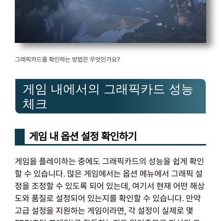
그래픽카드를 확인하는 방법은 무엇인가요?
게임 내에서의 그래픽카드 성능
체크
게임 내 옵션 설정 확인하기
게임을 플레이하는 중에도 그래픽카드의 성능을 쉽게 확인
할 수 있습니다. 많은 게임에서는 옵션 메뉴에서 그래픽 설
정을 조정할 수 있도록 되어 있는데, 여기서 현재 어떤 해상
도와 품질로 설정되어 있는지를 확인할 수 있습니다. 만약
고급 설정을 지원하는 게임이라면, 각 설정이 실제로 몇