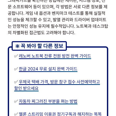
그래픽카드를 확인하는 방법에는 제어판, 시스템 정보, 전
문 소프트웨어 등이 있으며, 각 방법은 서로 다른 정보를 제
공합니다. 게임 내 옵션과 벤치마크 테스트를 통해 실질적
인 성능을 체크할 수 있고, 발열 관리와 드라이버 업데이트
는 안정적인 성능 유지에 필수적입니다. 노트북과 데스크탑
의 차별화된 접근법도 고려해야 합니다.
✅
레노버 노트북 잔류 전원 방전 완벽 가이드
✅
한글 2024 무료 설치 완벽 가이드
✅
우체국 택배 가격, 방문 창구 접수 사전예약하고
할인 받으세요
✅
자동차 찌그러진 부분을 펴는 방법
✅
멜론 스트리밍 이용권 정기구독과 해지하는 똑똑