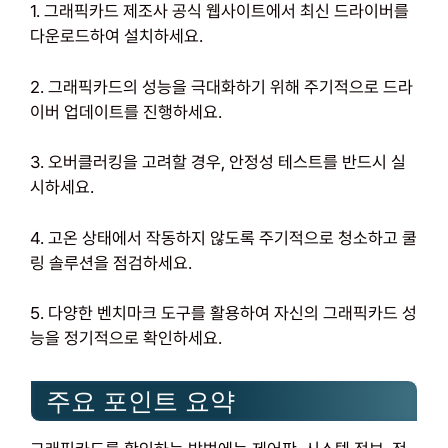
1. 그래픽카드 제조사 공식 웹사이트에서 최신 드라이버를
다운로드하여 설치하세요.
2. 그래픽카드의 성능을 극대화하기 위해 주기적으로 드라
이버 업데이트를 진행하세요.
3. 오버클러킹을 고려할 경우, 안정성 테스트를 반드시 실
시하세요.
4. 고온 상태에서 작동하지 않도록 주기적으로 청소하고 쿨
링 솔루션을 점검하세요.
5. 다양한 벤치마크 도구를 활용하여 자신의 그래픽카드 성
능을 정기적으로 확인하세요.
주요 포인트 요약