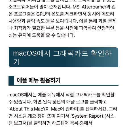
소프트웨어들이 많이 존재합니다. MSI Afterburner와 같
은 프로그램은 GPU의 온도를 체크하면서 동시에 메모리
사용량과 클럭 속도 등을 보여줍니다. 이를 통해 과열 문제
나 최적화가 필요한 부분 등을 사전에 파악하여 안정적인
성능 유지에 도움을 줄 수 있습니다.
macOS에서 그래픽카드 확인하
기
애플 메뉴 활용하기
macOS에서는 애플 메뉴에서 직접 그래픽카드를 확인할
수 있습니다. 화면 왼쪽 상단의 애플 로고를 클릭하고
‘About This Mac'(이 Mac에 관하여)를 선택하세요. 그러
면 시스템 개요 창이 뜨며 여기서 ‘System Report'(시스
템 보고서)를 클릭하면 하드웨어 목록 중에서