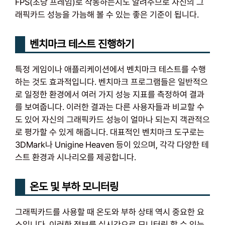
FPS(초당 프레임)로 작동하는지도 알려주므로 자신의 그
래픽카드 성능을 가늠해 볼 수 있는 좋은 기준이 됩니다.
벤치마크 테스트 진행하기
특정 게임이나 애플리케이션에서 벤치마크 테스트를 수행
하는 것도 효과적입니다. 벤치마크 프로그램들은 일반적으
로 일정한 환경에서 여러 가지 성능 지표를 측정하여 결과
를 보여줍니다. 이러한 결과는 다른 사용자들과 비교할 수
도 있어 자신의 그래픽카드 성능이 얼마나 되는지 객관적으
로 평가할 수 있게 해줍니다. 대표적인 벤치마크 도구로는
3DMark나 Unigine Heaven 등이 있으며, 각각 다양한 테
스트 환경과 시나리오를 제공합니다.
온도 및 부하 모니터링
그래픽카드를 사용할 때 온도와 부하 상태 역시 중요한 요
소입니다. 이러한 정보를 실시간으로 모니터링 할 수 있는