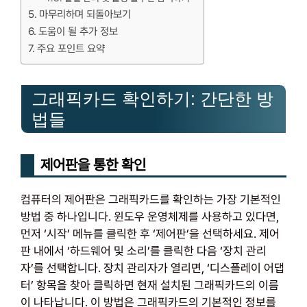
마무리하며 되돌아보기
도움이 될 추가 정보
주요 포인트 요약
그래픽카드 확인하기: 간단한 방
법들
제어판을 통한 확인
컴퓨터의 제어판은 그래픽카드를 확인하는 가장 기본적인
방법 중 하나입니다. 윈도우 운영체제를 사용하고 있다면,
먼저 ‘시작’ 메뉴를 클릭한 후 ‘제어판’을 선택하세요. 제어
판 내에서 ‘하드웨어 및 소리’를 클릭한 다음 ‘장치 관리
자’를 선택합니다. 장치 관리자가 열리면, ‘디스플레이 어댑
터’ 항목을 찾아 클릭하면 현재 설치된 그래픽카드의 이름
이 나타납니다. 이 방법은 그래픽카드의 기본적인 정보를