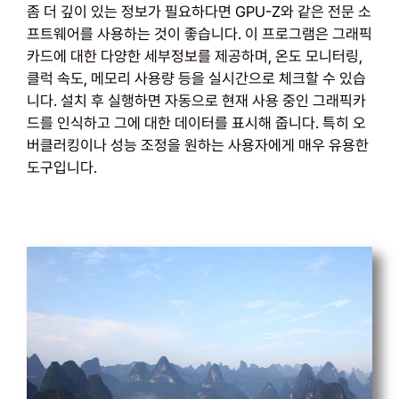
좀 더 깊이 있는 정보가 필요하다면 GPU-Z와 같은 전문 소
프트웨어를 사용하는 것이 좋습니다. 이 프로그램은 그래픽
카드에 대한 다양한 세부정보를 제공하며, 온도 모니터링,
클럭 속도, 메모리 사용량 등을 실시간으로 체크할 수 있습
니다. 설치 후 실행하면 자동으로 현재 사용 중인 그래픽카
드를 인식하고 그에 대한 데이터를 표시해 줍니다. 특히 오
버클러킹이나 성능 조정을 원하는 사용자에게 매우 유용한
도구입니다.