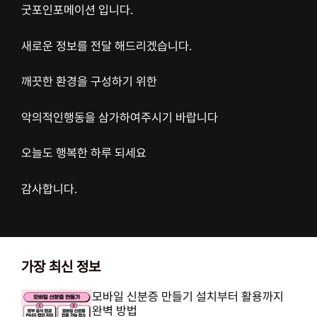
굿포인포메이션 입니다.
새로운 정보를 전달 해드리겠습니다.
깨끗한 환경을 구성하기 위한
악의적인행동을 삼가하여주시기 바랍니다
오늘도 행복한 하루 되세요
감사합니다.
가장 최신 정보
모바일 신분증 만들기 설치부터 활용까지
완벽 방법