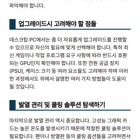
파악해야 합니다.
업그레이드시 고려해야 할 점들
데스크탑 PC에서는 좀 더 자유롭게 업그레이드를 진행할
수 있으므로 자신의 필요에 맞게 선택해야 합니다. 특히 최
신 게임이나 작업 프로그램 요구 사항에 따라 반드시 호환
되는 GPU인지 확인해야 합니다. 또한 전원 공급 장치
(PSU), 케이스 크기 등 여러 요소들도 고려해야 하며 이러
한 과정에서도 위에서 설명한 여러 가지 방법들이 도움이
될 것입니다.
발열 관리 및 쿨링 솔루션 탐색하기
마지막으로 발열 관리 역시 중요합니다. 고성능 그래픽 카
드는 높은 온도를 발생시키기 때문에 적절한 쿨링 솔루션이
필요합니다. 팬이나 방열판 등의 쿨링 옵션들을 고려하면서