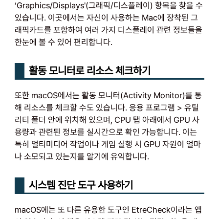
‘Graphics/Displays'(그래픽/디스플레이) 항목을 찾을 수
있습니다. 이곳에서는 자신이 사용하는 Mac에 장착된 그
래픽카드를 포함하여 여러 가지 디스플레이 관련 정보들을
한눈에 볼 수 있어 편리합니다.
활동 모니터로 리소스 체크하기
또한 macOS에서는 활동 모니터(Activity Monitor)를 통
해 리소스를 체크할 수도 있습니다. 응용 프로그램 > 유틸
리티 폴더 안에 위치해 있으며, CPU 탭 아래에서 GPU 사
용량과 관련된 정보를 실시간으로 확인 가능합니다. 이는
특히 멀티미디어 작업이나 게임 실행 시 GPU 자원이 얼마
나 소모되고 있는지를 알기에 유익합니다.
시스템 진단 도구 사용하기
macOS에는 또 다른 유용한 도구인 EtreCheck이라는 앱