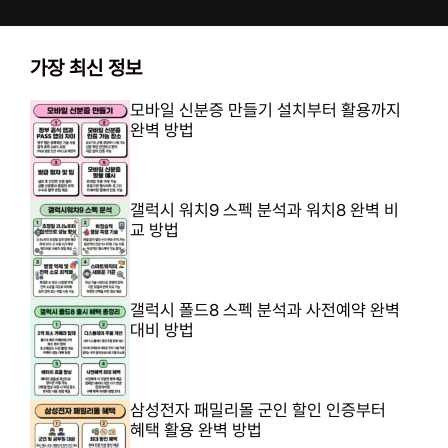
가장 최신 정보
모바일 신분증 만들기 설치부터 활용까지
완벽 방법
갤럭시 워치9 스펙 분석과 워치8 완벽 비
교 방법
갤럭시 폴드8 스펙 분석과 사전예약 완벽
대비 방법
삼성전자 패밀리몰 군인 할인 인증부터
혜택 활용 완벽 방법