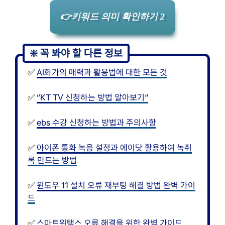
👉키워드 의미 확인하기 2
✅
AI화가의 매력과 활용법에 대한 모든 것
✅
“KT TV 신청하는 방법 알아보기”
✅
ebs 수강 신청하는 방법과 주의사항
✅
아이폰 통화 녹음 설정과 에이닷 활용하여 녹취
록 만드는 방법
✅
윈도우 11 설치 오류 재부팅 해결 방법 완벽 가이
드
✅
스마트위택스 오류 해결을 위한 완벽 가이드