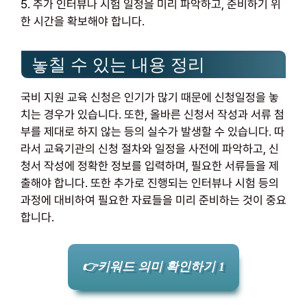
5. 추가 인터뷰나 시험 일정을 미리 파악하고, 준비하기 위
한 시간을 확보해야 합니다.
놓칠 수 있는 내용 정리
국비 지원 교육 신청은 인기가 많기 때문에 신청일정을 놓
치는 경우가 있습니다. 또한, 올바른 신청서 작성과 서류 첨
부를 제대로 하지 않는 등의 실수가 발생할 수 있습니다. 따
라서 교육기관의 신청 절차와 일정을 사전에 파악하고, 신
청서 작성에 정확한 정보를 입력하며, 필요한 서류들을 제
출해야 합니다. 또한 추가로 진행되는 인터뷰나 시험 등의
과정에 대비하여 필요한 자료들을 미리 준비하는 것이 중요
합니다.
👉키워드 의미 확인하기 1