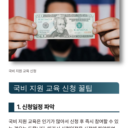
국비 지원 교육 신청
국비 지원 교육 신청 꿀팁
1. 신청일정 파악
국비 지원 교육은 인기가 많아서 신청 후 즉시 참여할 수 있