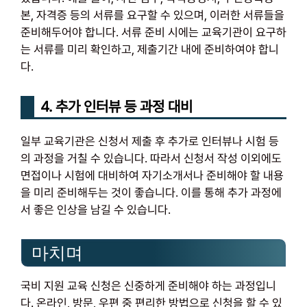
본, 자격증 등의 서류를 요구할 수 있으며, 이러한 서류들을
준비해두어야 합니다. 서류 준비 시에는 교육기관이 요구하
는 서류를 미리 확인하고, 제출기간 내에 준비하여야 합니
다.
4. 추가 인터뷰 등 과정 대비
일부 교육기관은 신청서 제출 후 추가로 인터뷰나 시험 등
의 과정을 거칠 수 있습니다. 따라서 신청서 작성 이외에도
면접이나 시험에 대비하여 자기소개서나 준비해야 할 내용
을 미리 준비해두는 것이 좋습니다. 이를 통해 추가 과정에
서 좋은 인상을 남길 수 있습니다.
마치며
국비 지원 교육 신청은 신중하게 준비해야 하는 과정입니
다. 온라인, 방문, 우편 중 편리한 방법으로 신청을 할 수 있