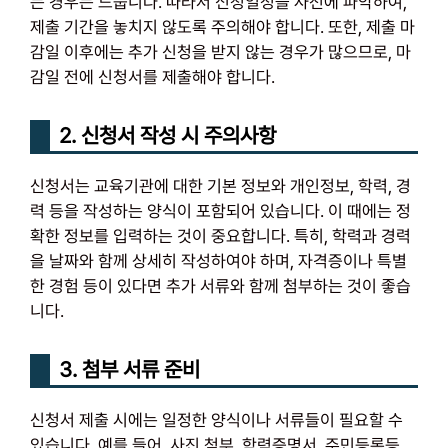
는 경우는 드뭅니다. 따라서 신청일정을 사전에 파악하여,
제출 기간을 놓치지 않도록 주의해야 합니다. 또한, 제출 마
감일 이후에는 추가 신청을 받지 않는 경우가 많으므로, 마
감일 전에 신청서를 제출해야 합니다.
2. 신청서 작성 시 주의사항
신청서는 교육기관에 대한 기본 정보와 개인정보, 학력, 경
력 등을 작성하는 양식이 포함되어 있습니다. 이 때에는 정
확한 정보를 입력하는 것이 중요합니다. 특히, 학력과 경력
을 날짜와 함께 상세히 작성하여야 하며, 자격증이나 특별
한 경험 등이 있다면 추가 서류와 함께 첨부하는 것이 좋습
니다.
3. 첨부 서류 준비
신청서 제출 시에는 일정한 양식이나 서류들이 필요할 수
있습니다. 예를 들어, 사진 첨부, 학력증명서, 주민등록등