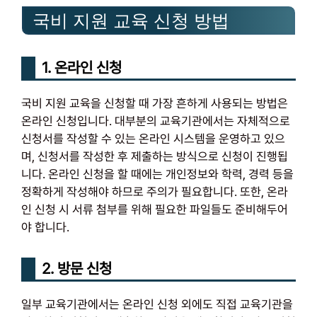
국비 지원 교육 신청 방법
1. 온라인 신청
국비 지원 교육을 신청할 때 가장 흔하게 사용되는 방법은
온라인 신청입니다. 대부분의 교육기관에서는 자체적으로
신청서를 작성할 수 있는 온라인 시스템을 운영하고 있으
며, 신청서를 작성한 후 제출하는 방식으로 신청이 진행됩
니다. 온라인 신청을 할 때에는 개인정보와 학력, 경력 등을
정확하게 작성해야 하므로 주의가 필요합니다. 또한, 온라
인 신청 시 서류 첨부를 위해 필요한 파일들도 준비해두어
야 합니다.
2. 방문 신청
일부 교육기관에서는 온라인 신청 외에도 직접 교육기관을