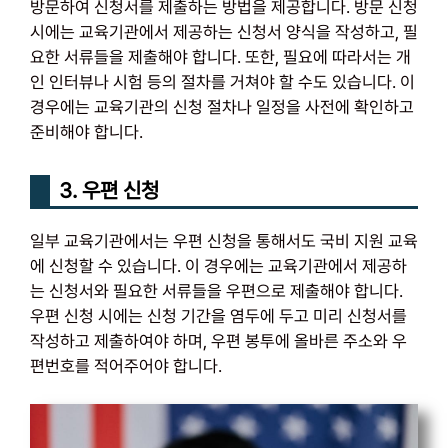
방문하여 신청서를 제출하는 방법을 제공합니다. 방문 신청
시에는 교육기관에서 제공하는 신청서 양식을 작성하고, 필
요한 서류들을 제출해야 합니다. 또한, 필요에 따라서는 개
인 인터뷰나 시험 등의 절차를 거쳐야 할 수도 있습니다. 이
경우에는 교육기관의 신청 절차나 일정을 사전에 확인하고
준비해야 합니다.
3. 우편 신청
일부 교육기관에서는 우편 신청을 통해서도 국비 지원 교육
에 신청할 수 있습니다. 이 경우에는 교육기관에서 제공하
는 신청서와 필요한 서류들을 우편으로 제출해야 합니다.
우편 신청 시에는 신청 기간을 염두에 두고 미리 신청서를
작성하고 제출하여야 하며, 우편 봉투에 올바른 주소와 우
편번호를 적어주어야 합니다.