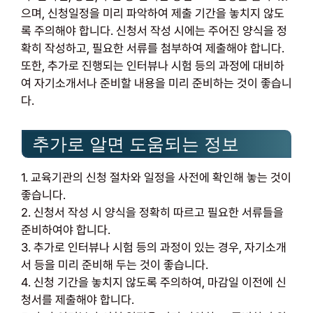
으며, 신청일정을 미리 파악하여 제출 기간을 놓치지 않도
록 주의해야 합니다. 신청서 작성 시에는 주어진 양식을 정
확히 작성하고, 필요한 서류를 첨부하여 제출해야 합니다.
또한, 추가로 진행되는 인터뷰나 시험 등의 과정에 대비하
여 자기소개서나 준비할 내용을 미리 준비하는 것이 좋습니
다.
추가로 알면 도움되는 정보
1. 교육기관의 신청 절차와 일정을 사전에 확인해 놓는 것이
좋습니다.
2. 신청서 작성 시 양식을 정확히 따르고 필요한 서류들을
준비하여야 합니다.
3. 추가로 인터뷰나 시험 등의 과정이 있는 경우, 자기소개
서 등을 미리 준비해 두는 것이 좋습니다.
4. 신청 기간을 놓치지 않도록 주의하여, 마감일 이전에 신
청서를 제출해야 합니다.