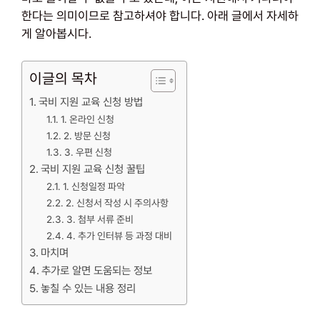
한다는 의미이므로 참고하셔야 합니다. 아래 글에서 자세하
게 알아봅시다.
이글의 목차
국비 지원 교육 신청 방법
1. 온라인 신청
2. 방문 신청
3. 우편 신청
국비 지원 교육 신청 꿀팁
1. 신청일정 파악
2. 신청서 작성 시 주의사항
3. 첨부 서류 준비
4. 추가 인터뷰 등 과정 대비
마치며
추가로 알면 도움되는 정보
놓칠 수 있는 내용 정리